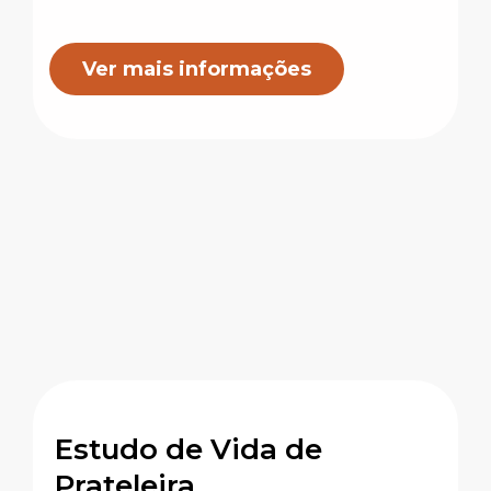
Ver mais informações
Estudo de Vida de