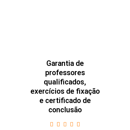
Garantia de
professores
qualificados,
exercícios de fixação
e certificado de
conclusão
5/5




