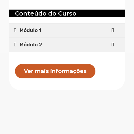
Conteúdo do Curso
Módulo 1
Módulo 2
Ver mais informações