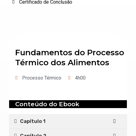
Certificado de Conclusão
Fundamentos do Processo
Térmico dos Alimentos
Processo Térmico
4h00
Conteúdo do Ebook
Capítulo 1