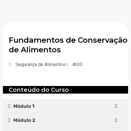
Fundamentos de Conservação
de Alimentos
Segurança de Alimentos
4h30
Conteúdo do Curso
Módulo 1
Módulo 2