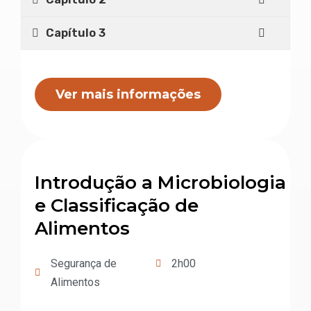
Capítulo 2
Capítulo 3
Ver mais informações
Introdução a Microbiologia
e Classificação de
Alimentos
Segurança de
2h00
Alimentos