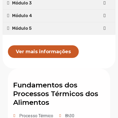
Módulo 3
Módulo 4
Módulo 5
Ver mais informações
Fundamentos dos
Processos Térmicos dos
Alimentos