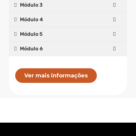
Módulo 3
Módulo 4
Módulo 5
Módulo 6
Ver mais informações