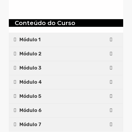
Processo Térmico
8h30
Conteúdo do Curso
Módulo 1
Módulo 2
Módulo 3
Módulo 4
Módulo 5
Módulo 6
Módulo 7