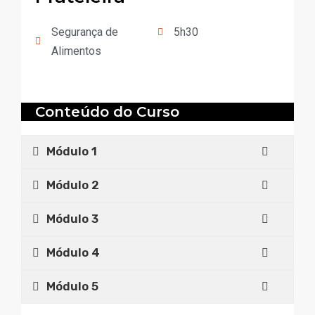
Prateleira
Segurança de
5h30
Alimentos
Conteúdo do Curso
Módulo 1
Módulo 2
Módulo 3
Módulo 4
Módulo 5